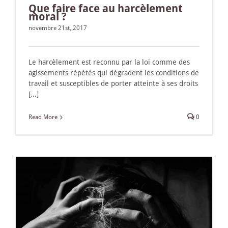
Que faire face au harcèlement
moral ?
novembre 21st, 2017
Le harcèlement est reconnu par la loi comme des
agissements répétés qui dégradent les conditions de
travail et susceptibles de porter atteinte à ses droits
[...]
Read More
0