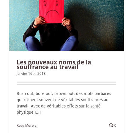
Les nouveaux noms de la
souffrance au travail
janvier 16th, 2018
Burn out, bore out, brown out, des mots barbares
qui cachent souvent de véritables souffrances au
travail. Avec de véritables effets sur la santé
physique [...]
Read More
0