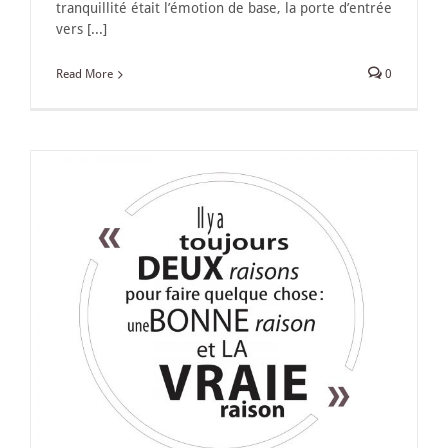
tranquillité était l’émotion de base, la porte d’entrée
vers [...]
Read More
0