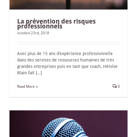
La prévention des risques
professionnels
octobre 23rd, 2018
Avec plus de 15 ans d’expérience professionnelle
dans des services de ressources humaines de très
grandes entreprises puis en tant que coach, Héloïse
Blain fait [...]
Read More
0