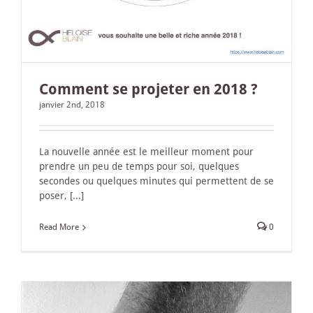
Comment se projeter en 2018 ?
janvier 2nd, 2018
La nouvelle année est le meilleur moment pour
prendre un peu de temps pour soi, quelques
secondes ou quelques minutes qui permettent de se
poser, [...]
Read More
0