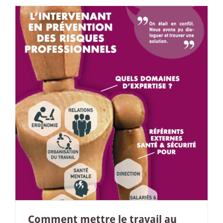
n
Comment mettre le travail au