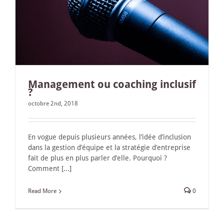
Management ou coaching inclusif
?
octobre 2nd, 2018
En vogue depuis plusieurs années, l’idée d’inclusion
dans la gestion d’équipe et la stratégie d’entreprise
fait de plus en plus parler d’elle. Pourquoi ?
Comment [...]
Read More
0