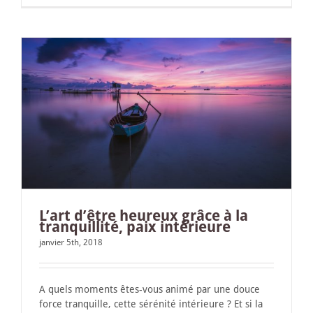
e
L’art d’être heureux grâce à la
tranquillité, paix intérieure
janvier 5th, 2018
A quels moments êtes-vous animé par une douce
force tranquille, cette sérénité intérieure ? Et si la