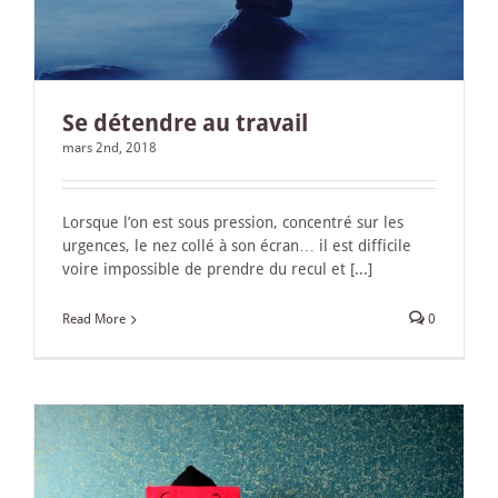
Se détendre au travail
mars 2nd, 2018
Lorsque l’on est sous pression, concentré sur les
urgences, le nez collé à son écran… il est difficile
voire impossible de prendre du recul et [...]
Read More
0