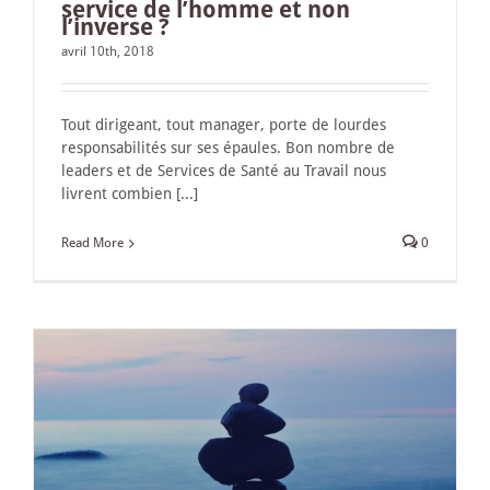
service de l’homme et non
l’inverse ?
avril 10th, 2018
Tout dirigeant, tout manager, porte de lourdes
responsabilités sur ses épaules. Bon nombre de
leaders et de Services de Santé au Travail nous
livrent combien [...]
Read More
0