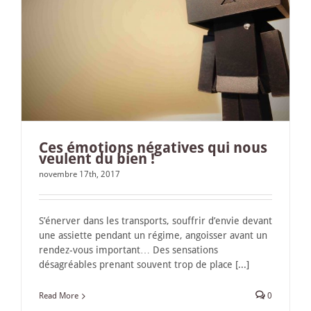
Ces émotions négatives qui nous
veulent du bien !
novembre 17th, 2017
S’énerver dans les transports, souffrir d’envie devant
une assiette pendant un régime, angoisser avant un
rendez-vous important… Des sensations
désagréables prenant souvent trop de place [...]
Read More
0