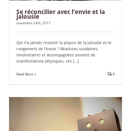
Se réconcilier avec l’envie et la
jalousie
novembre 24th, 2017
Qui n’a jamais ressenti la piqure de la jalousie et le
rongement de l’envie ? Réactions soudaines,
involontaires et accompagnées souvent de
manifestations physiques, ces [...]
Read More
0