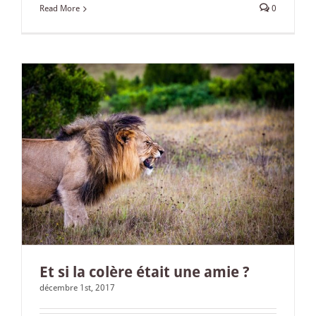
Read More
0
Et si la colère était une amie ?
décembre 1st, 2017