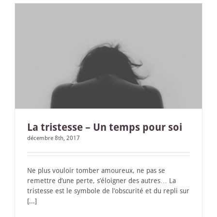
La tristesse – Un temps pour soi
décembre 8th, 2017
Ne plus vouloir tomber amoureux, ne pas se
remettre d’une perte, s’éloigner des autres… La
tristesse est le symbole de l’obscurité et du repli sur
[...]