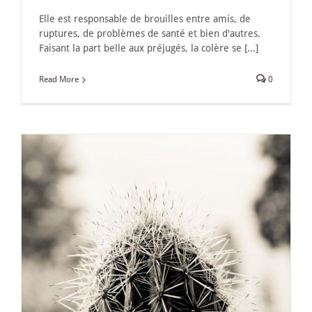
Elle est responsable de brouilles entre amis, de
ruptures, de problèmes de santé et bien d'autres.
Faisant la part belle aux préjugés, la colère se [...]
Read More
0