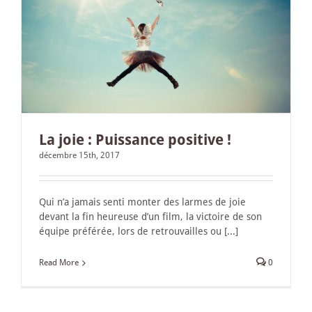
La joie : Puissance positive !
décembre 15th, 2017
Qui n’a jamais senti monter des larmes de joie
devant la fin heureuse d’un film, la victoire de son
équipe préférée, lors de retrouvailles ou [...]
Read More
0