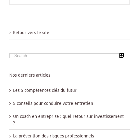
Retour vers le site
Nos derniers articles
Les 5 compétences clés du futur
5 conseils pour conduire votre entretien
Un coach en entreprise : quel retour sur investissement
?
La prévention des risques professionnels