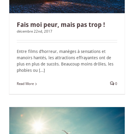
Fais moi peur, mais pas trop !
décembre 22nd, 2017
Entre films d’horreur, manèges à sensations et
manoirs hantés, les attractions effrayantes ont de
plus en plus de succès. Beaucoup moins drôles, les
phobies ou [...]
Read More
0